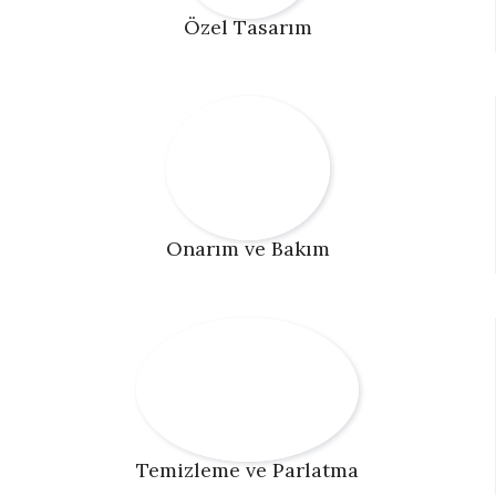
Özel Tasarım
Onarım ve Bakım
Temizleme ve Parlatma