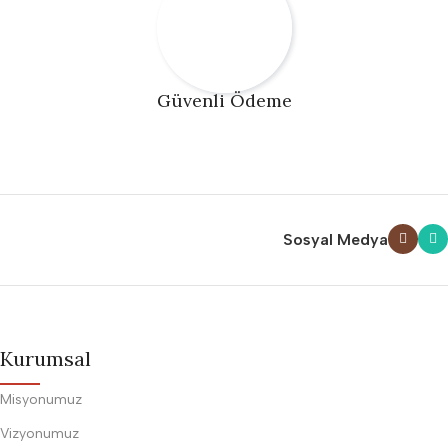
Güvenli Ödeme
Sosyal Medya
Kurumsal
Misyonumuz
Vizyonumuz