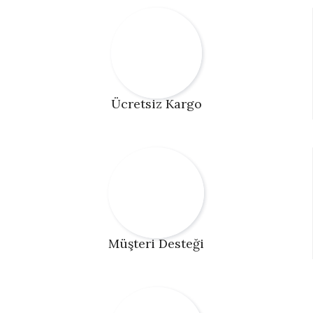
Ücretsiz Kargo
Müşteri Desteği