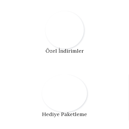
Özel İndirimler
Hediye Paketleme