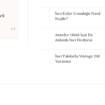
İnci Kolye Uzunluğu Nasıl
çek
Seçilir?
Anneler Günü İçin En
Anlamlı İnci Hediyesi
İnci Takılarla Vintage Stil
Yaratma