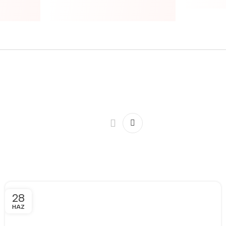
28
HAZ