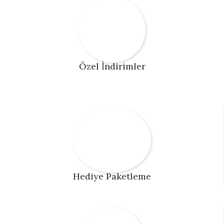
Özel İndirimler
Hediye Paketleme