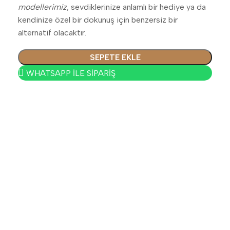
modellerimiz
, sevdiklerinize anlamlı bir hediye ya da
kendinize özel bir dokunuş için benzersiz bir
alternatif olacaktır.
SEPETE EKLE
WHATSAPP İLE SİPARİŞ