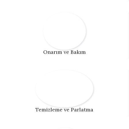
Onarım ve Bakım
Temizleme ve Parlatma