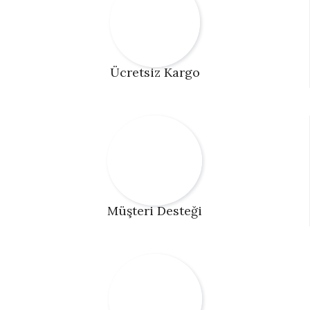
Ücretsiz Kargo
Müşteri Desteği