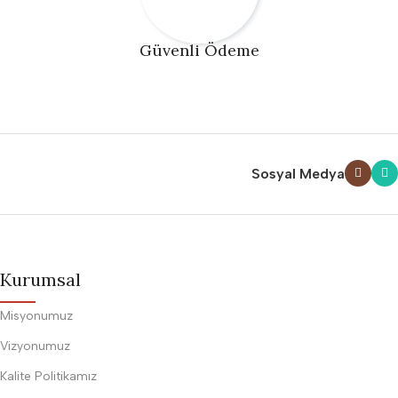
Güvenli Ödeme
Sosyal Medya
Kurumsal
Misyonumuz
Vizyonumuz
Kalite Politikamız