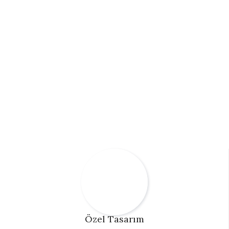
Özel Tasarım