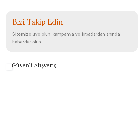
Bizi Takip Edin
Sitemize üye olun, kampanya ve fırsatlardan anında
haberdar olun.
Güvenli Alışveriş