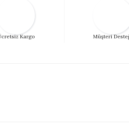
cretsiz Kargo
Müşteri Deste