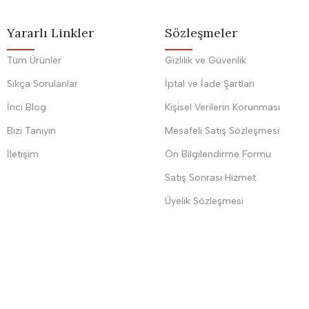
Yararlı Linkler
Sözleşmeler
Tüm Ürünler
Gizlilik ve Güvenlik
Sıkça Sorulanlar
İptal ve İade Şartları
İnci Blog
Kişisel Verilerin Korunması
Bizi Tanıyın
Mesafeli Satış Sözleşmesi
İletişim
Ön Bilgilendirme Formu
Satış Sonrası Hizmet
Üyelik Sözleşmesi