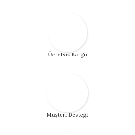
Ücretsiz Kargo
Müşteri Desteği