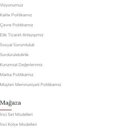
Vizyonumuz
Kalite Politikamız
Çevre Politikamız
Etik Ticaret Anlayışımız
Sosyal Sorumluluk
Sürdürülebilirlik
Kurumsal Değerlerimiz
Marka Politikamız
Müşteri Memnuniyeti Politikamız
Mağaza
İnci Set Modelleri
İnci Kolye Modelleri