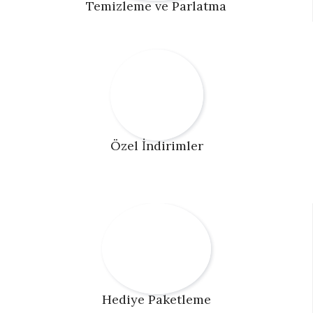
Temizleme ve Parlatma
Özel İndirimler
Hediye Paketleme