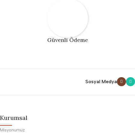
Güvenli Ödeme
Sosyal Medya
Kurumsal
Misyonumuz