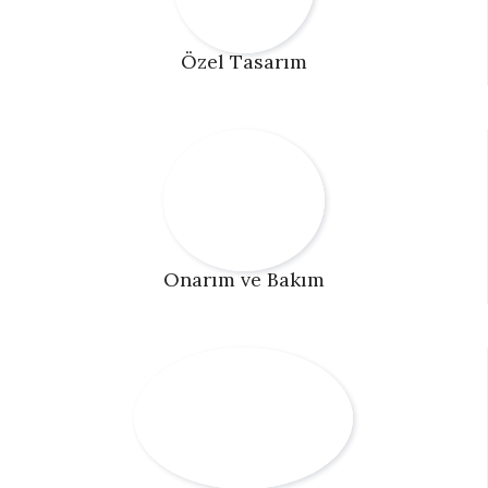
Özel Tasarım
Onarım ve Bakım