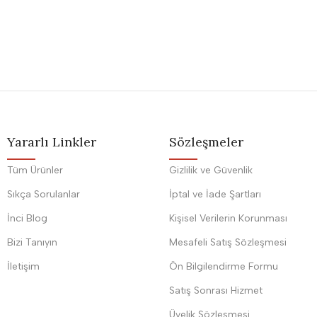
Yararlı Linkler
Sözleşmeler
Tüm Ürünler
Gizlilik ve Güvenlik
Sıkça Sorulanlar
İptal ve İade Şartları
İnci Blog
Kişisel Verilerin Korunması
Bizi Tanıyın
Mesafeli Satış Sözleşmesi
İletişim
Ön Bilgilendirme Formu
Satış Sonrası Hizmet
Üyelik Sözleşmesi