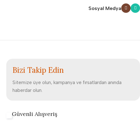
Sosyal Medya
Bizi Takip Edin
Sitemize üye olun, kampanya ve fırsatlardan anında
haberdar olun.
Güvenli Alışveriş