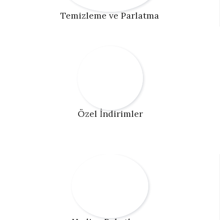
Temizleme ve Parlatma
Özel İndirimler