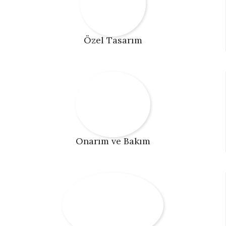
Özel Tasarım
Onarım ve Bakım