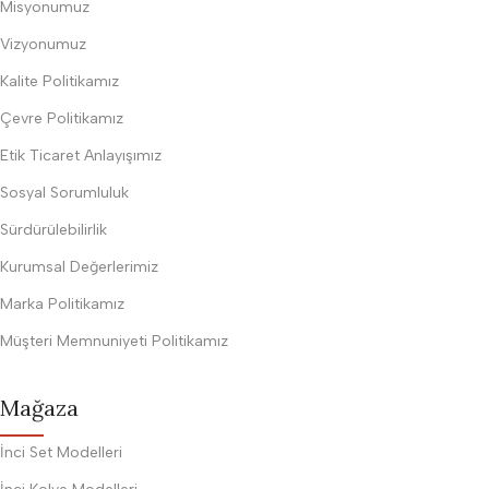
Misyonumuz
Vizyonumuz
Kalite Politikamız
Çevre Politikamız
Etik Ticaret Anlayışımız
Sosyal Sorumluluk
Sürdürülebilirlik
Kurumsal Değerlerimiz
Marka Politikamız
Müşteri Memnuniyeti Politikamız
Mağaza
İnci Set Modelleri