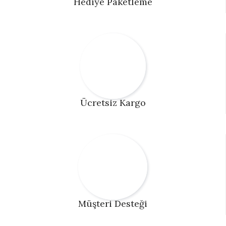
Hediye Paketleme
Ücretsiz Kargo
Müşteri Desteği