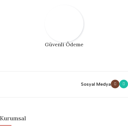
Güvenli Ödeme
Sosyal Medya
Kurumsal